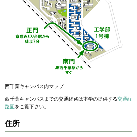
西千葉キャンパス内マップ
西千葉キャンパスまでの交通経路は本学の提供する
交通経
路図
をご覧下さい。
住所